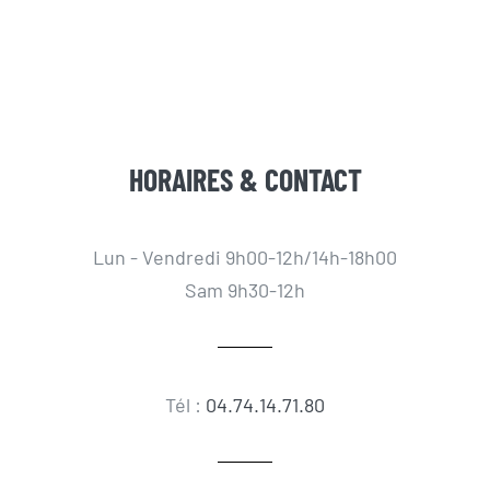
HORAIRES & CONTACT
Lun - Vendredi 9h00-12h/14h-18h00
Sam 9h30-12h
Tél :
04.74.14.71.80