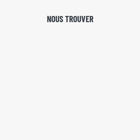
NOUS TROUVER