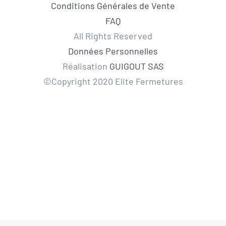
Conditions Générales de Vente
FAQ
All Rights Reserved
Données Personnelles
Réalisation
GUIGOUT SAS
©Copyright 2020 Elite Fermetures