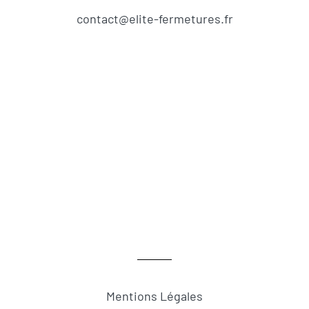
contact@elite-fermetures.fr
Mentions Légales