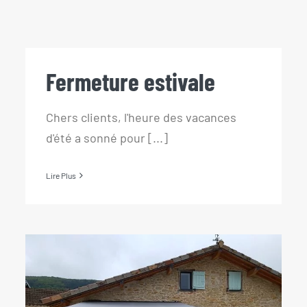
Fermeture estivale
Fermeture estivale
Chers clients, l'heure des vacances
d'été a sonné pour [...]
Lire Plus