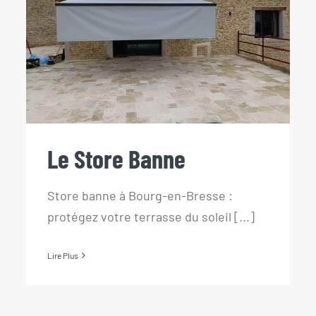
Le Store Banne
Le Store Banne
Store banne à Bourg-en-Bresse :
protégez votre terrasse du soleil [...]
Lire Plus