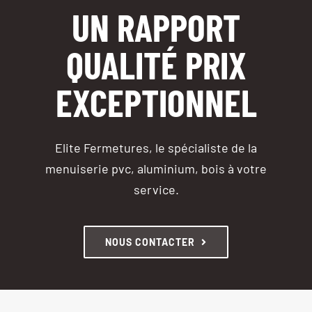
UN RAPPORT
QUALITÉ PRIX
EXCEPTIONNEL
Elite Fermetures, le spécialiste de la
menuiserie pvc, aluminium, bois à votre
service.
NOUS CONTACTER