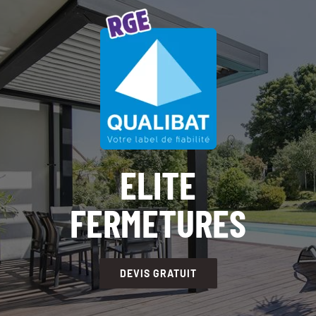
ELITE
FERMETURES
DEVIS GRATUIT