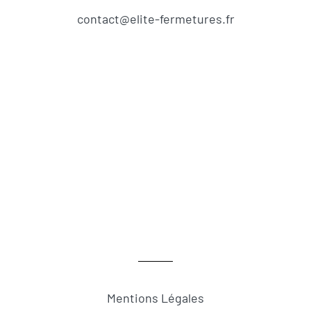
contact@elite-fermetures.fr
Mentions Légales