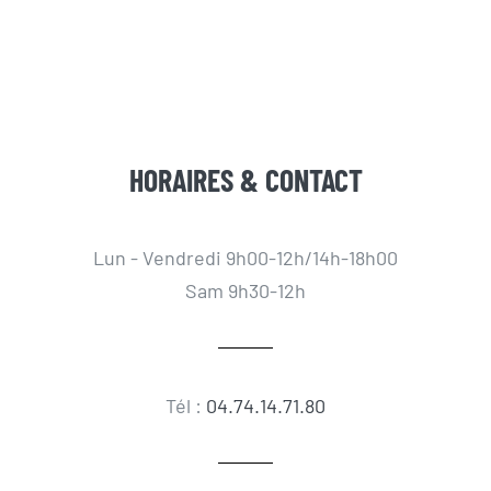
HORAIRES & CONTACT
Lun - Vendredi 9h00-12h/14h-18h00
Sam 9h30-12h
Tél :
04.74.14.71.80