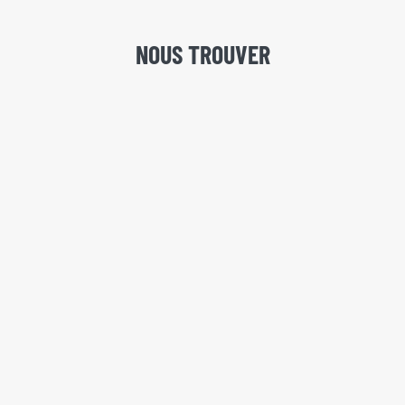
NOUS TROUVER