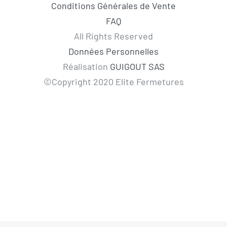
Conditions Générales de Vente
FAQ
All Rights Reserved
Données Personnelles
Réalisation
GUIGOUT SAS
©Copyright 2020 Elite Fermetures