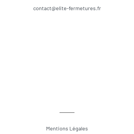
contact@elite-fermetures.fr
Mentions Légales