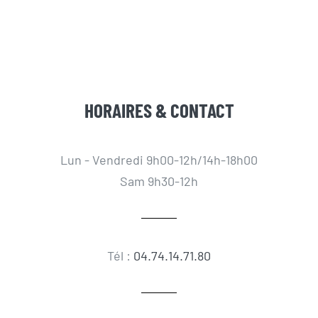
HORAIRES & CONTACT
Lun - Vendredi 9h00-12h/14h-18h00
Sam 9h30-12h
Tél :
04.74.14.71.80