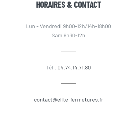
HORAIRES & CONTACT
Lun - Vendredi 9h00-12h/14h-18h00
Sam 9h30-12h
Tél :
04.74.14.71.80
contact@elite-fermetures.fr