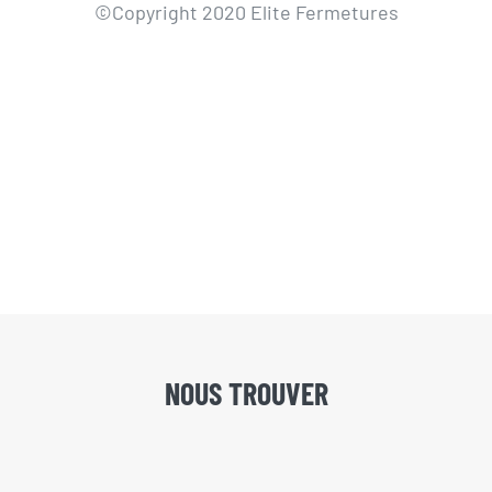
©Copyright 2020 Elite Fermetures
NOUS TROUVER