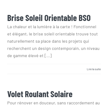
Brise Soleil Orientable BSO
Brise Soleil Orientable BSO
La chaleur et la lumière à la carte ! Fonctionnel
et élégant, le brise soleil orientable trouve tout
naturellement sa place dans les projets qui
recherchent un design contemporain, un niveau
de gamme élevé et [...]
Lire la suite
Volet Roulant Solaire
Volet Roulant Solaire
Pour rénover en douceur, sans raccordement au