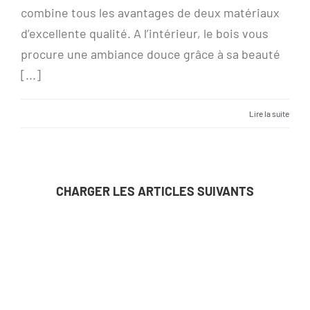
combine tous les avantages de deux matériaux
d’excellente qualité. A l’intérieur, le bois vous
procure une ambiance douce grâce à sa beauté
[...]
Lire la suite
CHARGER LES ARTICLES SUIVANTS