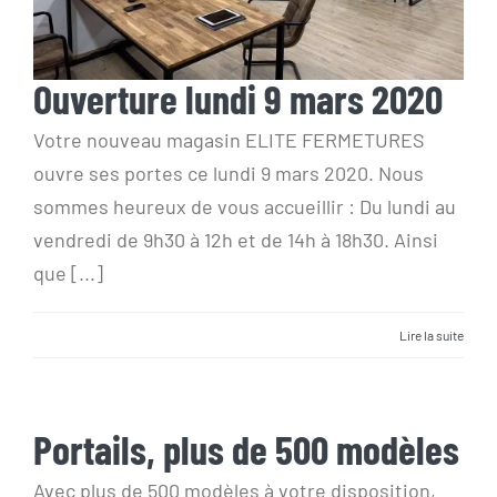
Ouverture lundi 9 mars 2020
Votre nouveau magasin ELITE FERMETURES
ouvre ses portes ce lundi 9 mars 2020. Nous
sommes heureux de vous accueillir : Du lundi au
vendredi de 9h30 à 12h et de 14h à 18h30. Ainsi
que [...]
Lire la suite
Portails, plus de 500 modèles
Portails, plus de 500 modèles
Avec plus de 500 modèles à votre disposition,