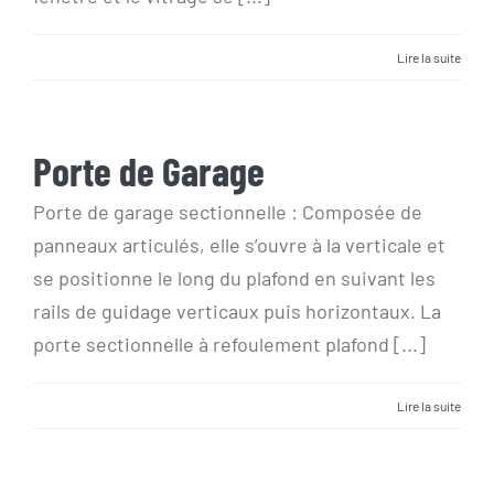
Lire la suite
Porte de Garage
Porte de Garage
Porte de garage sectionnelle : Composée de
panneaux articulés, elle s’ouvre à la verticale et
se positionne le long du plafond en suivant les
rails de guidage verticaux puis horizontaux. La
porte sectionnelle à refoulement plafond [...]
Lire la suite