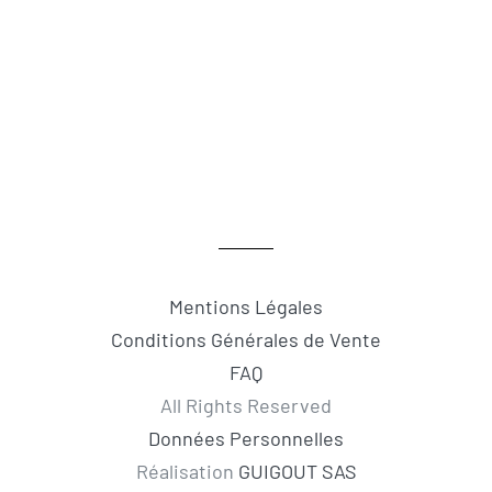
Mentions Légales
Conditions Générales de Vente
FAQ
All Rights Reserved
Données Personnelles
Réalisation
GUIGOUT SAS