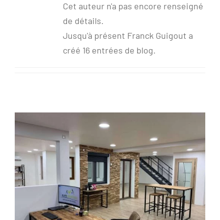
Cet auteur n'a pas encore renseigné
de détails.
Jusqu'à présent Franck Guigout a
créé 16 entrées de blog.
Ouverture lundi 9 mars 2020