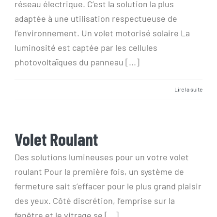
réseau électrique. C’est la solution la plus
adaptée à une utilisation respectueuse de
l’environnement. Un volet motorisé solaire La
luminosité est captée par les cellules
photovoltaïques du panneau [...]
Lire la suite
Volet Roulant
Volet Roulant
Des solutions lumineuses pour un votre volet
roulant Pour la première fois, un système de
fermeture sait s’effacer pour le plus grand plaisir
des yeux. Côté discrétion, l’emprise sur la
fenêtre et le vitrage se [...]