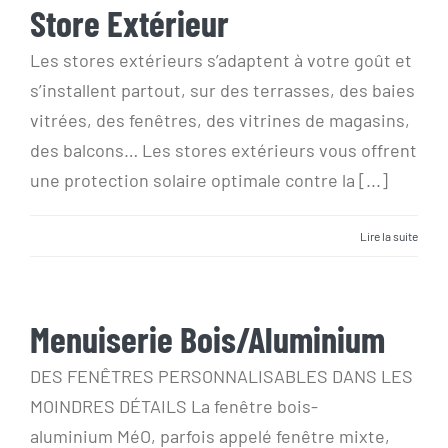
Store Extérieur
Store Extérieur
Les stores extérieurs s’adaptent à votre goût et
s’installent partout, sur des terrasses, des baies
vitrées, des fenêtres, des vitrines de magasins,
des balcons… Les stores extérieurs vous offrent
une protection solaire optimale contre la [...]
Lire la suite
Menuiserie Bois/Aluminium
Menuiserie Bois/Aluminium
DES FENÊTRES PERSONNALISABLES DANS LES
MOINDRES DÉTAILS La fenêtre bois-
aluminium MéO, parfois appelé fenêtre mixte,