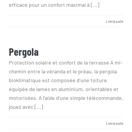
efficace pour un confort maximal à [...]
Lire la suite
Pergola
Pergola
Protection solaire et confort de la terrasse A mi-
chemin entre la véranda et le préau, la pergola
bioklimatique est composée d’une toiture
équipée de lames en aluminium, orientables et
motorisées. A l’aide d’une simple télécommande,
jouez avec [...]
Lire la suite