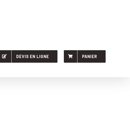
DEVIS EN LIGNE
PANIER