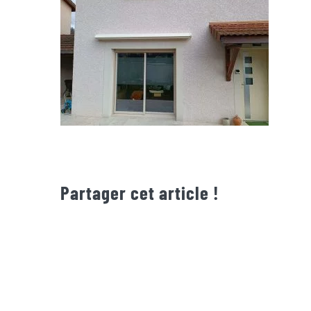
Partager cet article !