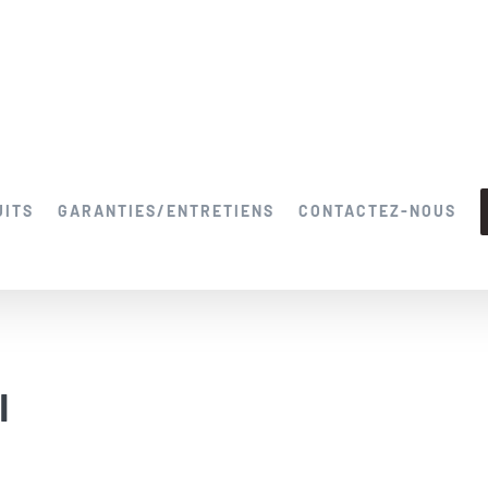
UITS
GARANTIES/ENTRETIENS
CONTACTEZ-NOUS
l