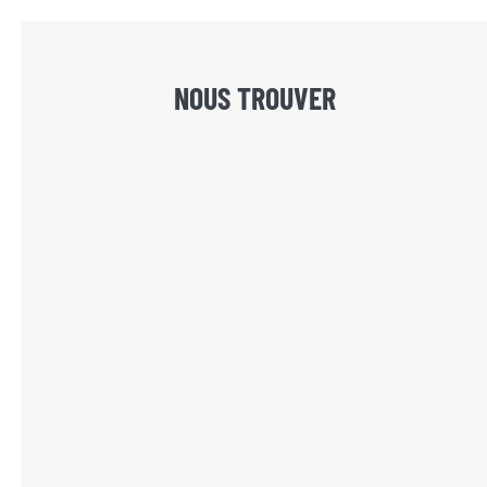
NOUS TROUVER