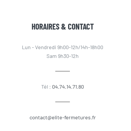
HORAIRES & CONTACT
Lun - Vendredi 9h00-12h/14h-18h00
Sam 9h30-12h
Tél :
04.74.14.71.80
contact@elite-fermetures.fr