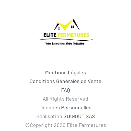
Mentions Légales
Conditions Générales de Vente
FAQ
All Rights Reserved
Données Personnelles
Réalisation
GUIGOUT SAS
©Copyright 2020 Elite Fermetures