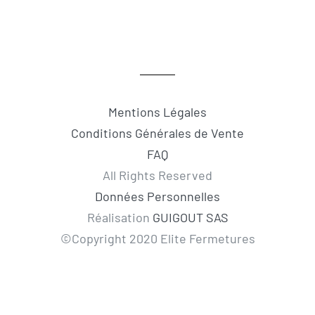
Mentions Légales
Conditions Générales de Vente
FAQ
All Rights Reserved
Données Personnelles
Réalisation
GUIGOUT SAS
©Copyright 2020 Elite Fermetures