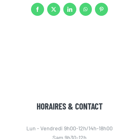
Facebook
X
LinkedIn
WhatsApp
Pinterest
HORAIRES & CONTACT
Lun - Vendredi 9h00-12h/14h-18h00
Sam 9h30-12h