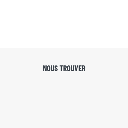
NOUS TROUVER