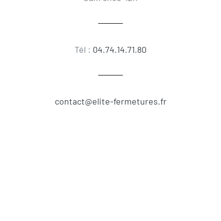
Tél :
04.74.14.71.80
contact@elite-fermetures.fr