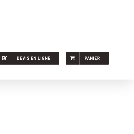
DEVIS EN LIGNE
PANIER