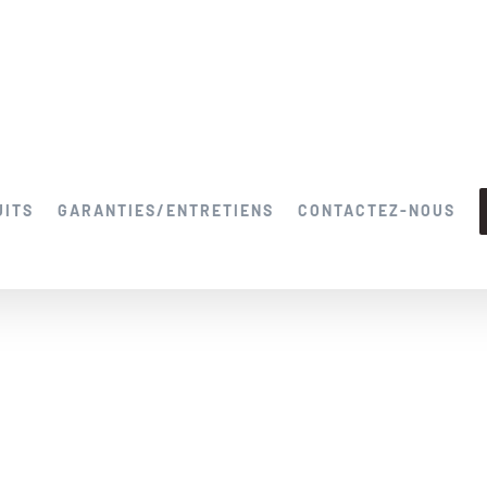
UITS
GARANTIES/ENTRETIENS
CONTACTEZ-NOUS