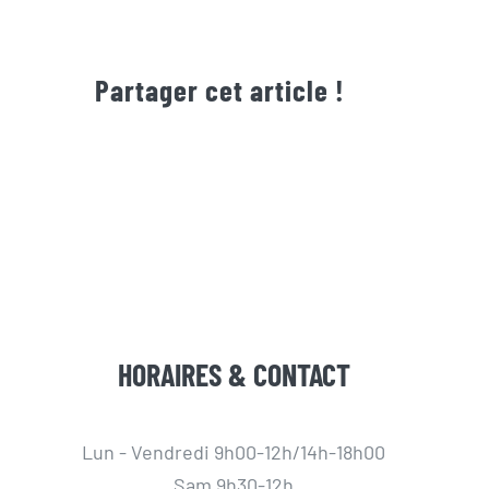
Partager cet article !
HORAIRES & CONTACT
Lun - Vendredi 9h00-12h/14h-18h00
Sam 9h30-12h