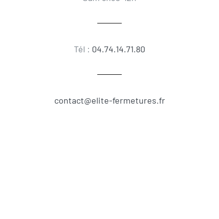
Tél :
04.74.14.71.80
contact@elite-fermetures.fr