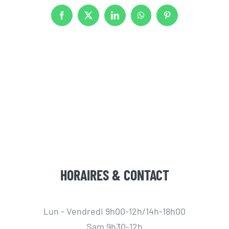
Facebook
X
LinkedIn
WhatsApp
Pinterest
HORAIRES & CONTACT
Lun - Vendredi 9h00-12h/14h-18h00
Sam 9h30-12h