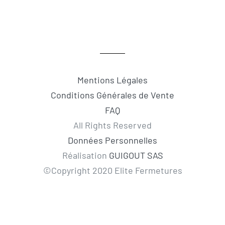
Mentions Légales
Conditions Générales de Vente
FAQ
All Rights Reserved
Données Personnelles
Réalisation
GUIGOUT SAS
©Copyright 2020 Elite Fermetures