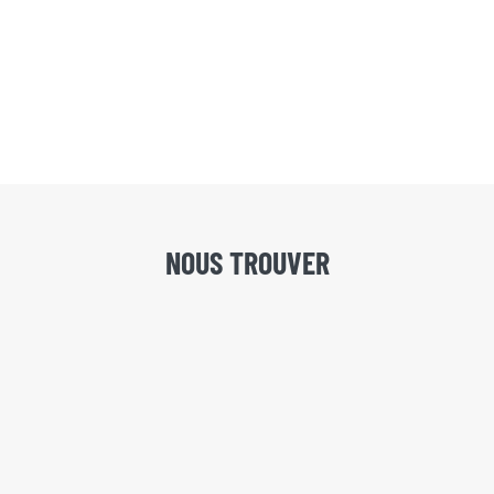
NOUS TROUVER