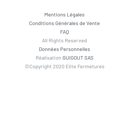
Mentions Légales
Conditions Générales de Vente
FAQ
All Rights Reserved
Données Personnelles
Réalisation
GUIGOUT SAS
©Copyright 2020 Elite Fermetures