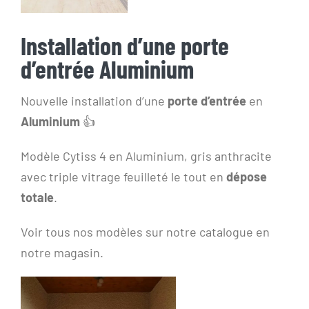
Installation d’une porte
d’entrée Aluminium
Nouvelle installation d’une
porte d’entrée
en
Aluminium
👍
Modèle Cytiss 4 en Aluminium, gris anthracite
avec triple vitrage feuilleté le tout en
dépose
totale
.
Voir tous nos modèles sur notre catalogue en
notre magasin.