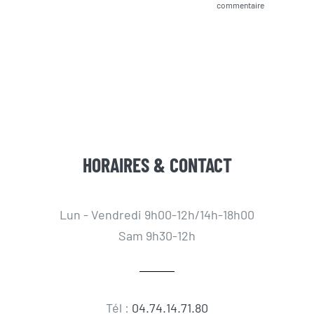
commentaire
HORAIRES & CONTACT
Lun - Vendredi 9h00-12h/14h-18h00
Sam 9h30-12h
Tél :
04.74.14.71.80