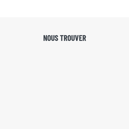
NOUS TROUVER