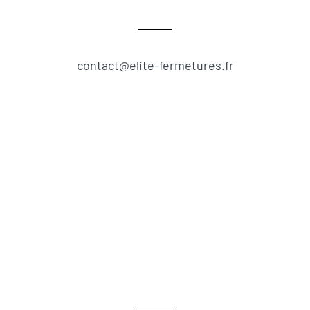
contact@elite-fermetures.fr