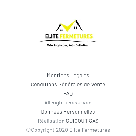
Mentions Légales
Conditions Générales de Vente
FAQ
All Rights Reserved
Données Personnelles
Réalisation
GUIGOUT SAS
©Copyright 2020 Elite Fermetures