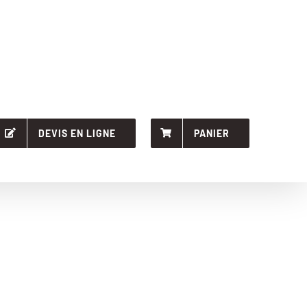
DEVIS EN LIGNE
PANIER