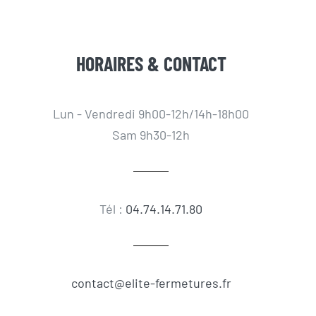
HORAIRES & CONTACT
Lun - Vendredi 9h00-12h/14h-18h00
Sam 9h30-12h
Tél :
04.74.14.71.80
contact@elite-fermetures.fr