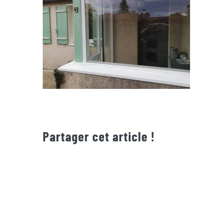
Partager cet article !