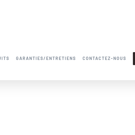
UITS
GARANTIES/ENTRETIENS
CONTACTEZ-NOUS