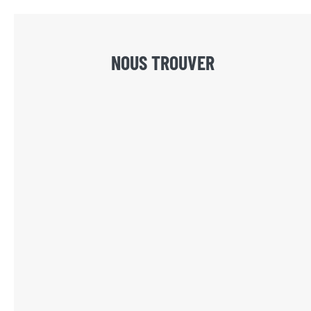
NOUS TROUVER