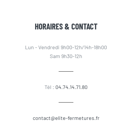
HORAIRES & CONTACT
Lun - Vendredi 9h00-12h/14h-18h00
Sam 9h30-12h
Tél :
04.74.14.71.80
contact@elite-fermetures.fr