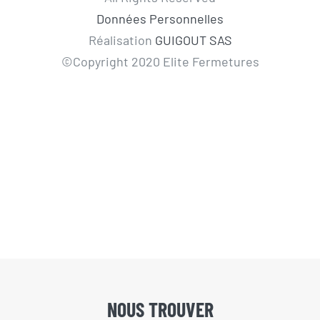
Données Personnelles
Réalisation
GUIGOUT SAS
©Copyright 2020 Elite Fermetures
NOUS TROUVER