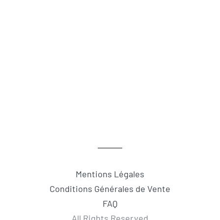
Mentions Légales
Conditions Générales de Vente
FAQ
All Rights Reserved