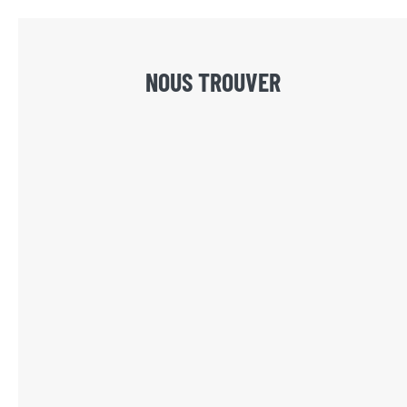
NOUS TROUVER