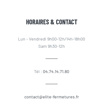
HORAIRES & CONTACT
Lun - Vendredi 9h00-12h/14h-18h00
Sam 9h30-12h
Tél :
04.74.14.71.80
contact@elite-fermetures.fr