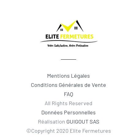
Mentions Légales
Conditions Générales de Vente
FAQ
All Rights Reserved
Données Personnelles
Réalisation
GUIGOUT SAS
©Copyright 2020 Elite Fermetures