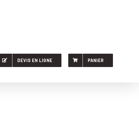
DEVIS EN LIGNE
PANIER