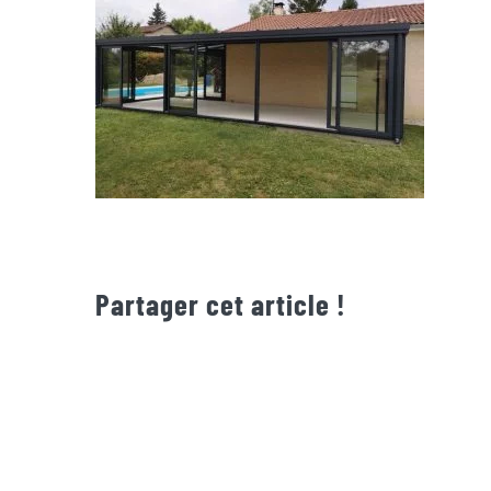
Partager cet article !