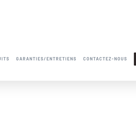
UITS
GARANTIES/ENTRETIENS
CONTACTEZ-NOUS