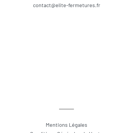
contact@elite-fermetures.fr
Mentions Légales