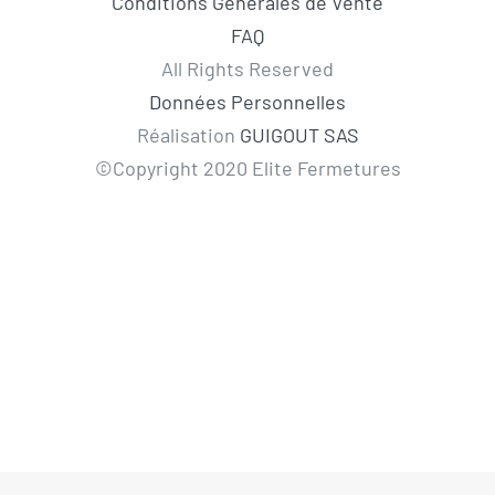
Conditions Générales de Vente
FAQ
All Rights Reserved
Données Personnelles
Réalisation
GUIGOUT SAS
©Copyright 2020 Elite Fermetures