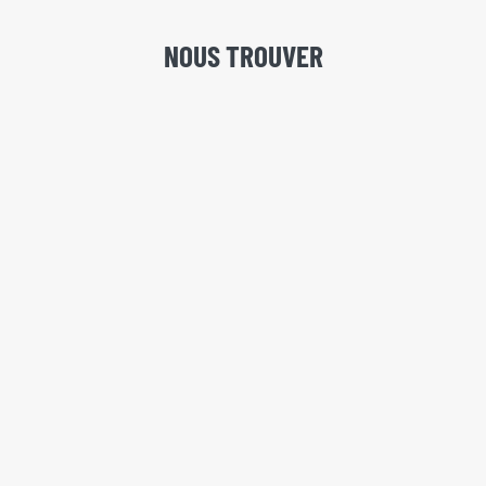
NOUS TROUVER