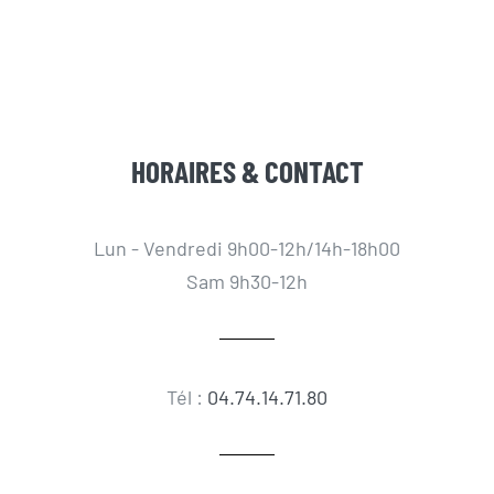
HORAIRES & CONTACT
Lun - Vendredi 9h00-12h/14h-18h00
Sam 9h30-12h
Tél :
04.74.14.71.80