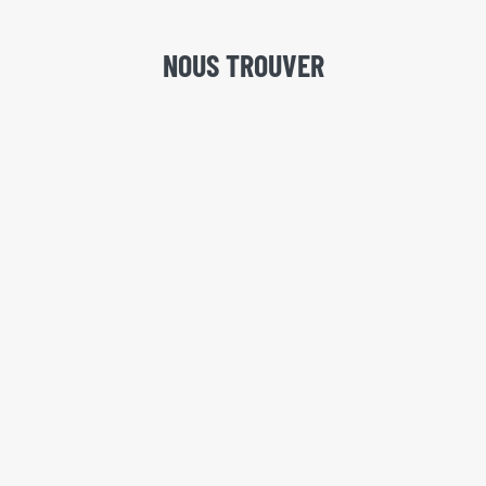
NOUS TROUVER