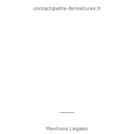
contact@elite-fermetures.fr
Mentions Légales