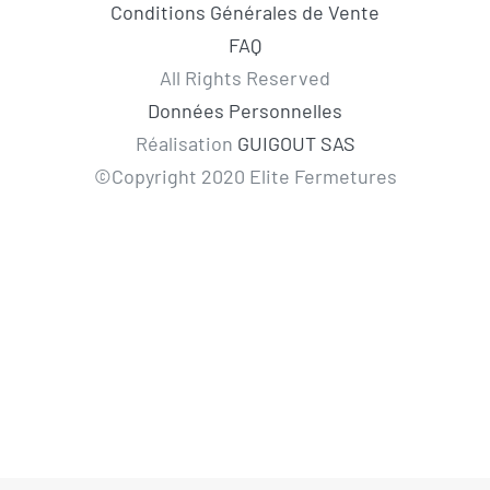
Conditions Générales de Vente
FAQ
All Rights Reserved
Données Personnelles
Réalisation
GUIGOUT SAS
©Copyright 2020 Elite Fermetures