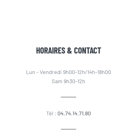
HORAIRES & CONTACT
Lun - Vendredi 9h00-12h/14h-18h00
Sam 9h30-12h
Tél :
04.74.14.71.80