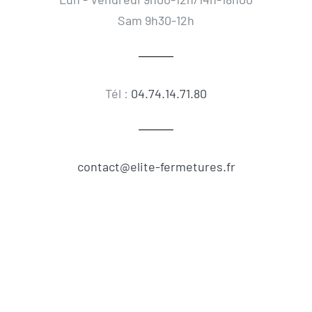
Sam 9h30-12h
Tél :
04.74.14.71.80
contact@elite-fermetures.fr