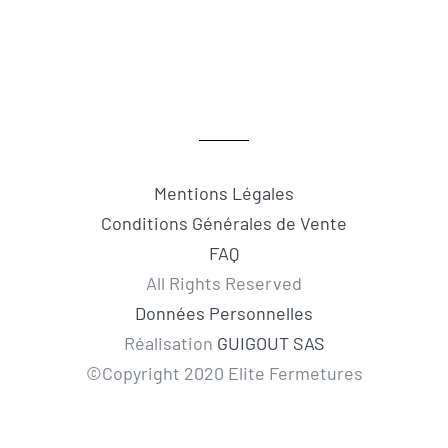
Mentions Légales
Conditions Générales de Vente
FAQ
All Rights Reserved
Données Personnelles
Réalisation
GUIGOUT SAS
©Copyright 2020 Elite Fermetures