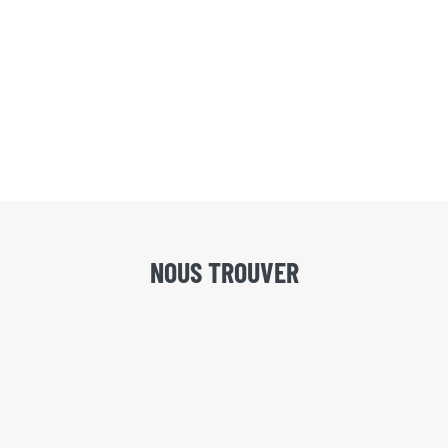
NOUS TROUVER