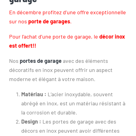
En décembre profitez d’une offre exceptionnelle
sur nos
porte de garages
.
Pour l’achat d’une porte de garage, le
décor inox
est offert!!
Nos
portes de garage
avec des éléments
décoratifs en inox peuvent offrir un aspect
moderne et élégant à votre maison.
Matériau :
L’acier inoxydable, souvent
abrégé en inox, est un matériau résistant à
la corrosion et durable.
Design :
Les portes de garage avec des
décors en inox peuvent avoir différentes