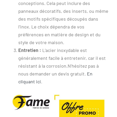
conceptions. Cela peut inclure des
panneaux décoratifs, des inserts, ou même
des motifs spécifiques découpés dans
l’inox. Le choix dépendra de vos
préférences en matière de design et du
style de votre maison.
Entretien :
L’acier inoxydable est
généralement facile à entretenir, car il est
résistant à la corrosion.N’hésitez pas à
nous demander un devis gratuit.
En
cliquant ici
.