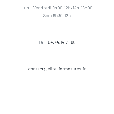
Lun - Vendredi 9h00-12h/14h-18h00
Sam 9h30-12h
Tél :
04.74.14.71.80
contact@elite-fermetures.fr