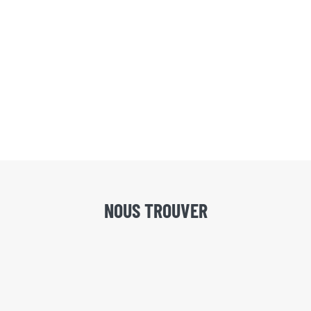
NOUS TROUVER