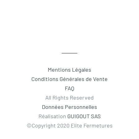
Mentions Légales
Conditions Générales de Vente
FAQ
All Rights Reserved
Données Personnelles
Réalisation
GUIGOUT SAS
©Copyright 2020 Elite Fermetures