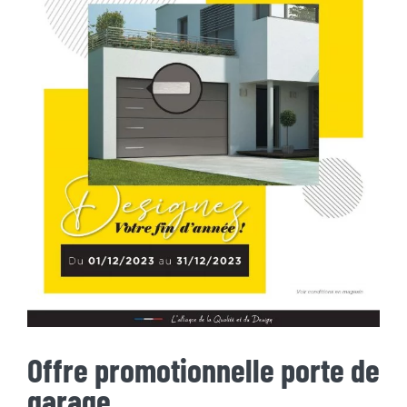
Offre promotionnelle porte de
garage