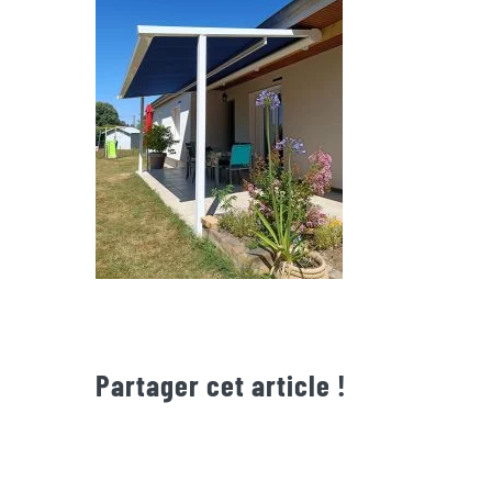
Partager cet article !