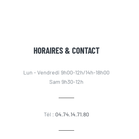
HORAIRES & CONTACT
Lun - Vendredi 9h00-12h/14h-18h00
Sam 9h30-12h
Tél :
04.74.14.71.80