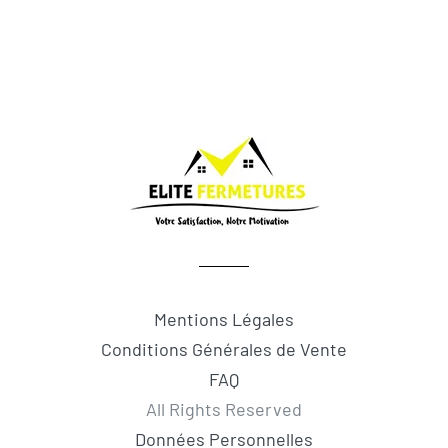
Mentions Légales
Conditions Générales de Vente
FAQ
All Rights Reserved
Données Personnelles