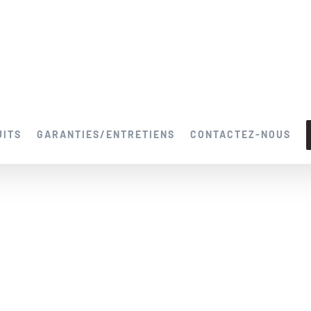
UITS
GARANTIES/ENTRETIENS
CONTACTEZ-NOUS