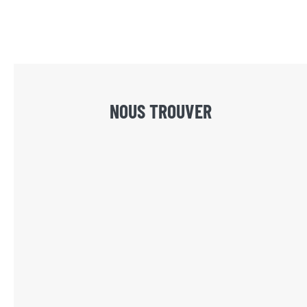
NOUS TROUVER