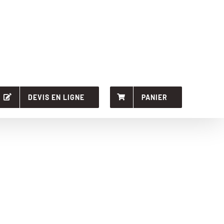
DEVIS EN LIGNE
PANIER