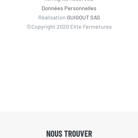
Données Personnelles
Réalisation
GUIGOUT SAS
©Copyright 2020 Elite Fermetures
NOUS TROUVER