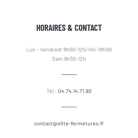
HORAIRES & CONTACT
Lun - Vendredi 9h00-12h/14h-18h00
Sam 9h30-12h
Tél :
04.74.14.71.80
contact@elite-fermetures.fr