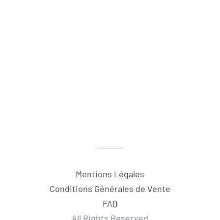
Mentions Légales
Conditions Générales de Vente
FAQ
All Rights Reserved