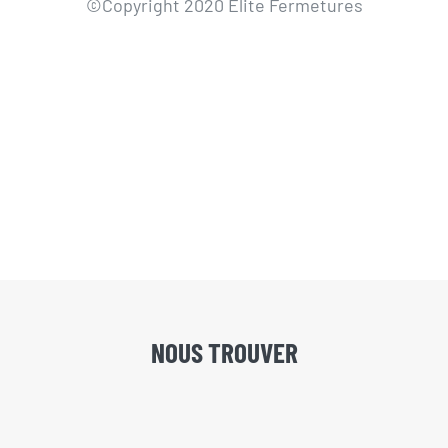
©Copyright 2020 Elite Fermetures
NOUS TROUVER