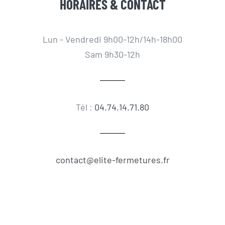
HORAIRES & CONTACT
Lun - Vendredi 9h00-12h/14h-18h00
Sam 9h30-12h
Tél :
04.74.14.71.80
contact@elite-fermetures.fr