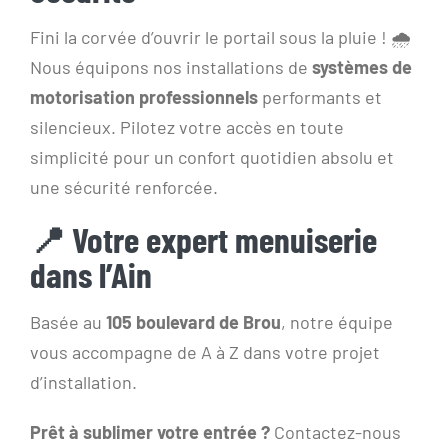
Fini la corvée d’ouvrir le portail sous la pluie ! 🌧️
Nous équipons nos installations de
systèmes de
motorisation professionnels
performants et
silencieux. Pilotez votre accès en toute
simplicité pour un confort quotidien absolu et
une sécurité renforcée.
📍 Votre expert menuiserie
dans l’Ain
Basée au
105 boulevard de Brou
, notre équipe
vous accompagne de A à Z dans votre projet
d’installation.
Prêt à sublimer votre entrée ?
Contactez-nous