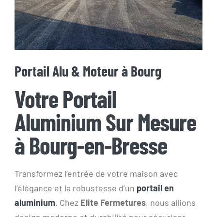
Portail Alu & Moteur à Bourg
Votre Portail
Aluminium Sur Mesure
à Bourg-en-Bresse
Transformez l’entrée de votre maison avec
l’élégance et la robustesse d’un
portail en
aluminium
. Chez
Elite Fermetures
, nous allions