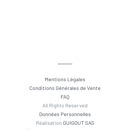
Mentions Légales
Conditions Générales de Vente
FAQ
All Rights Reserved
Données Personnelles
Réalisation
GUIGOUT SAS