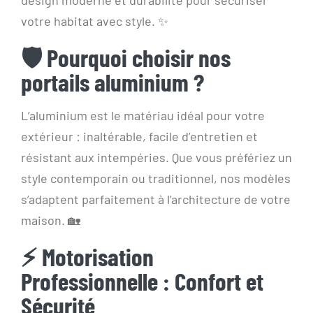
design moderne et durabilité pour sécuriser
votre habitat avec style. ✨
🛡️ Pourquoi choisir nos
portails aluminium ?
L’aluminium est le matériau idéal pour votre
extérieur : inaltérable, facile d’entretien et
résistant aux intempéries. Que vous préfériez un
style contemporain ou traditionnel, nos modèles
s’adaptent parfaitement à l’architecture de votre
maison. 🏡
⚡ Motorisation
Professionnelle : Confort et
Sécurité