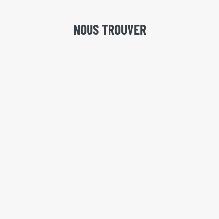
NOUS TROUVER