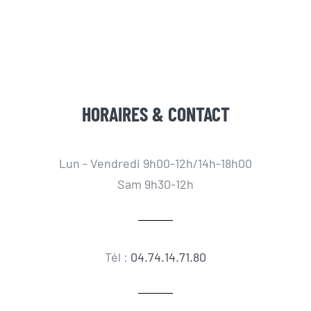
HORAIRES & CONTACT
Lun - Vendredi 9h00-12h/14h-18h00
Sam 9h30-12h
Tél :
04.74.14.71.80