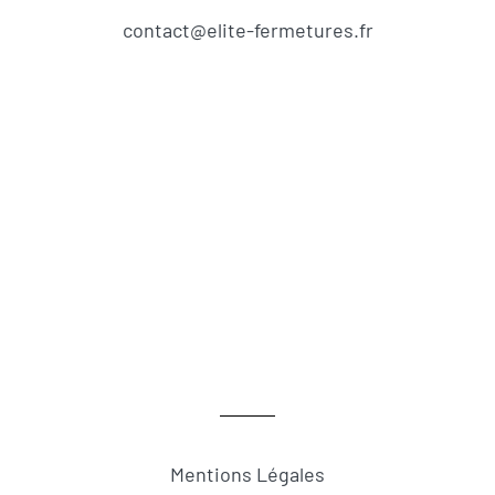
contact@elite-fermetures.fr
Mentions Légales