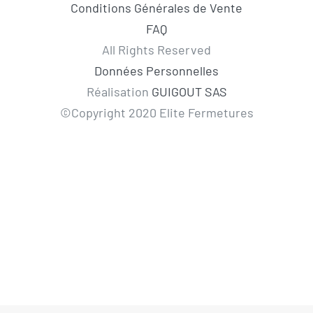
Conditions Générales de Vente
FAQ
All Rights Reserved
Données Personnelles
Réalisation
GUIGOUT SAS
©Copyright 2020 Elite Fermetures