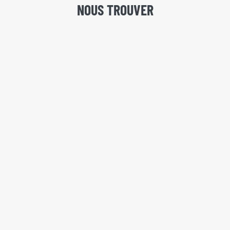
NOUS TROUVER