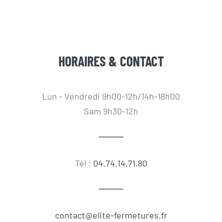
HORAIRES & CONTACT
Lun - Vendredi 9h00-12h/14h-18h00
Sam 9h30-12h
Tél :
04.74.14.71.80
contact@elite-fermetures.fr