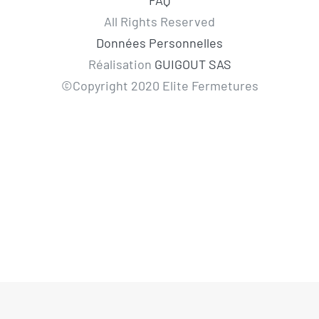
FAQ
All Rights Reserved
Données Personnelles
Réalisation
GUIGOUT SAS
©Copyright 2020 Elite Fermetures