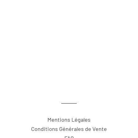
Mentions Légales
Conditions Générales de Vente