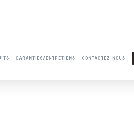
UITS
GARANTIES/ENTRETIENS
CONTACTEZ-NOUS