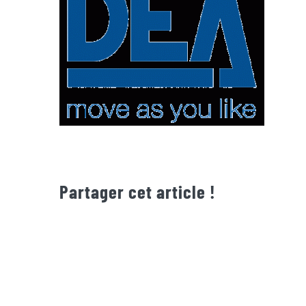
Partager cet article !