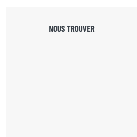
NOUS TROUVER