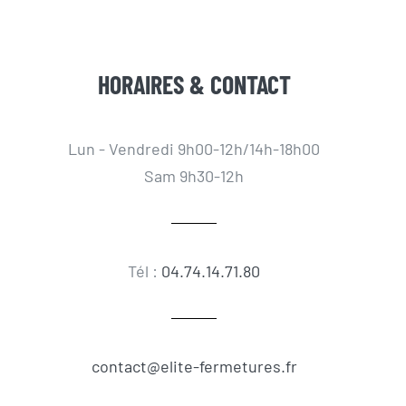
HORAIRES & CONTACT
Lun - Vendredi 9h00-12h/14h-18h00
Sam 9h30-12h
Tél :
04.74.14.71.80
contact@elite-fermetures.fr