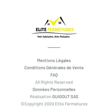
Mentions Légales
Conditions Générales de Vente
FAQ
All Rights Reserved
Données Personnelles
Réalisation
GUIGOUT SAS
©Copyright 2020 Elite Fermetures