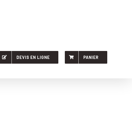
DEVIS EN LIGNE
PANIER