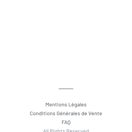
Mentions Légales
Conditions Générales de Vente
FAQ
All Rights Reserved