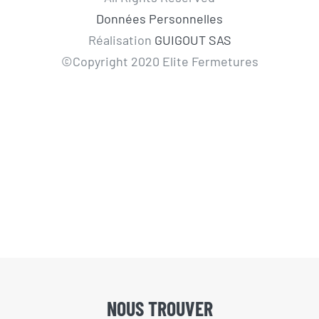
Données Personnelles
Réalisation
GUIGOUT SAS
©Copyright 2020 Elite Fermetures
NOUS TROUVER