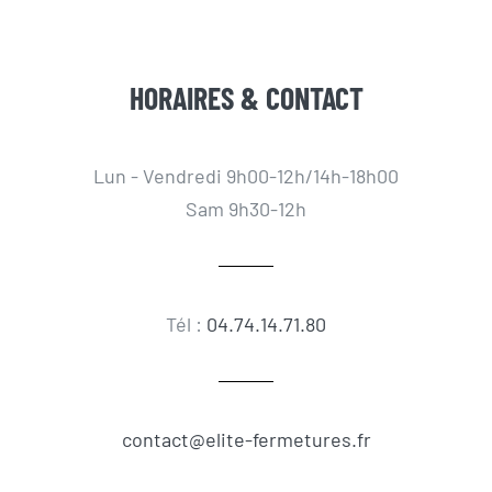
HORAIRES & CONTACT
Lun - Vendredi 9h00-12h/14h-18h00
Sam 9h30-12h
Tél :
04.74.14.71.80
contact@elite-fermetures.fr