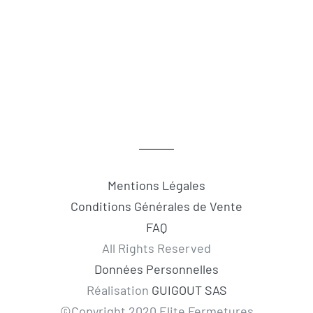
Mentions Légales
Conditions Générales de Vente
FAQ
All Rights Reserved
Données Personnelles
Réalisation
GUIGOUT SAS
©Copyright 2020 Elite Fermetures