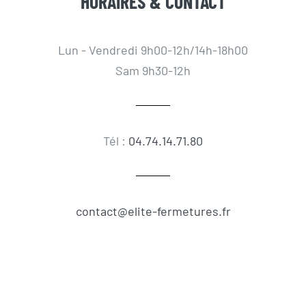
HORAIRES & CONTACT
Lun - Vendredi 9h00-12h/14h-18h00
Sam 9h30-12h
Tél :
04.74.14.71.80
contact@elite-fermetures.fr