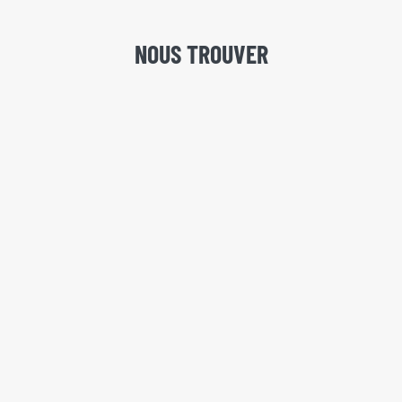
NOUS TROUVER