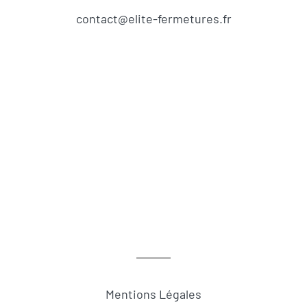
contact@elite-fermetures.fr
Mentions Légales