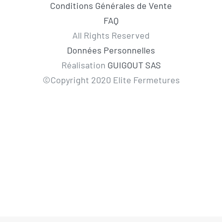
Conditions Générales de Vente
FAQ
All Rights Reserved
Données Personnelles
Réalisation
GUIGOUT SAS
©Copyright 2020 Elite Fermetures