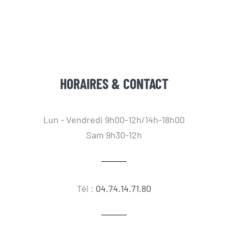
HORAIRES & CONTACT
Lun - Vendredi 9h00-12h/14h-18h00
Sam 9h30-12h
Tél :
04.74.14.71.80