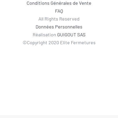
Conditions Générales de Vente
FAQ
All Rights Reserved
Données Personnelles
Réalisation
GUIGOUT SAS
©Copyright 2020 Elite Fermetures