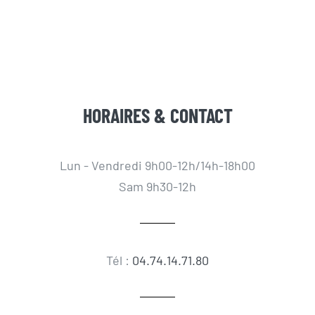
HORAIRES & CONTACT
Lun - Vendredi 9h00-12h/14h-18h00
Sam 9h30-12h
Tél :
04.74.14.71.80