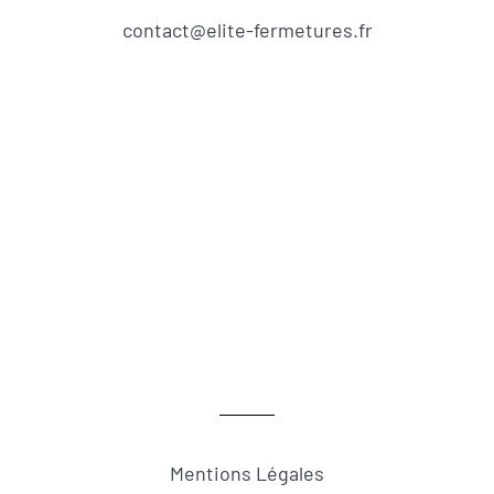
contact@elite-fermetures.fr
Mentions Légales