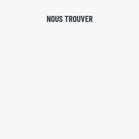
NOUS TROUVER