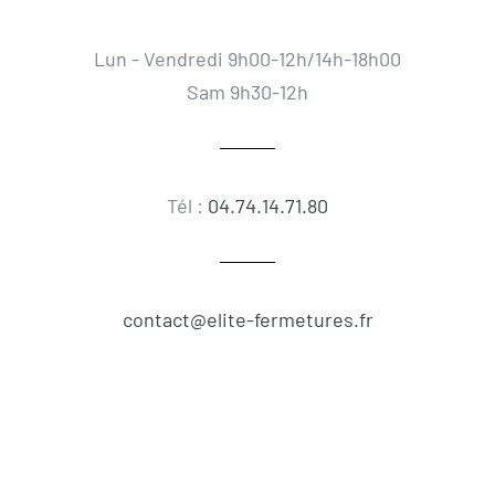
Lun - Vendredi 9h00-12h/14h-18h00
Sam 9h30-12h
Tél :
04.74.14.71.80
contact@elite-fermetures.fr