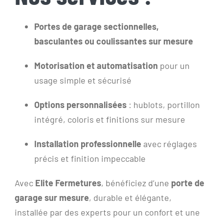
Portes de garage sectionnelles,
basculantes ou coulissantes sur mesure
Motorisation et automatisation
pour un
usage simple et sécurisé
Options personnalisées
: hublots, portillon
intégré, coloris et finitions sur mesure
Installation professionnelle
avec réglages
précis et finition impeccable
Avec
Elite Fermetures
, bénéficiez d’une
porte de
garage sur mesure
, durable et élégante,
installée par des experts pour un confort et une