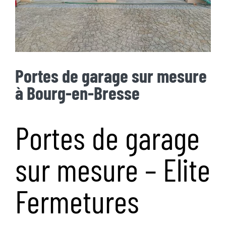
Portes de garage sur mesure
à Bourg-en-Bresse
Portes de garage
sur mesure – Elite
Fermetures