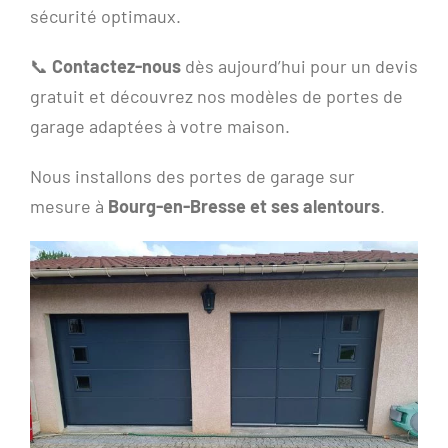
sécurité optimaux.
📞
Contactez-nous
dès aujourd’hui pour un devis
gratuit et découvrez nos modèles de portes de
garage adaptées à votre maison.
Nous installons des portes de garage sur
mesure à
Bourg-en-Bresse et ses alentours
.