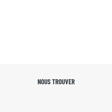
NOUS TROUVER