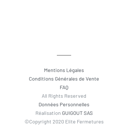
Mentions Légales
Conditions Générales de Vente
FAQ
All Rights Reserved
Données Personnelles
Réalisation
GUIGOUT SAS
©Copyright 2020 Elite Fermetures