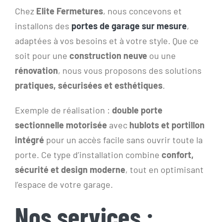
Chez
Elite Fermetures
, nous concevons et
installons des
portes de garage sur mesure
,
adaptées à vos besoins et à votre style. Que ce
soit pour une
construction neuve
ou une
rénovation
, nous vous proposons des solutions
pratiques, sécurisées et esthétiques
.
Exemple de réalisation :
double porte
sectionnelle motorisée
avec
hublots et portillon
intégré
pour un accès facile sans ouvrir toute la
porte. Ce type d’installation combine
confort,
sécurité et design moderne
, tout en optimisant
l’espace de votre garage.
Nos services :