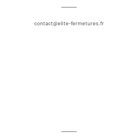
contact@elite-fermetures.fr