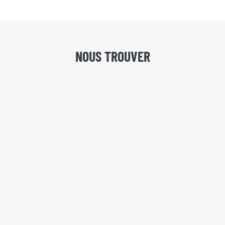
NOUS TROUVER