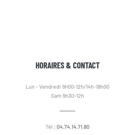
HORAIRES & CONTACT
Lun - Vendredi 9h00-12h/14h-18h00
Sam 9h30-12h
Tél :
04.74.14.71.80