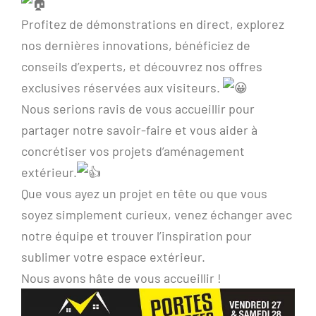
Profitez de démonstrations en direct, explorez
nos dernières innovations, bénéficiez de
conseils d’experts, et découvrez nos offres
exclusives réservées aux visiteurs.
Nous serions ravis de vous accueillir pour
partager notre savoir-faire et vous aider à
concrétiser vos projets d’aménagement
extérieur.
Que vous ayez un projet en tête ou que vous
soyez simplement curieux, venez échanger avec
notre équipe et trouver l’inspiration pour
sublimer votre espace extérieur.
Nous avons hâte de vous accueillir !