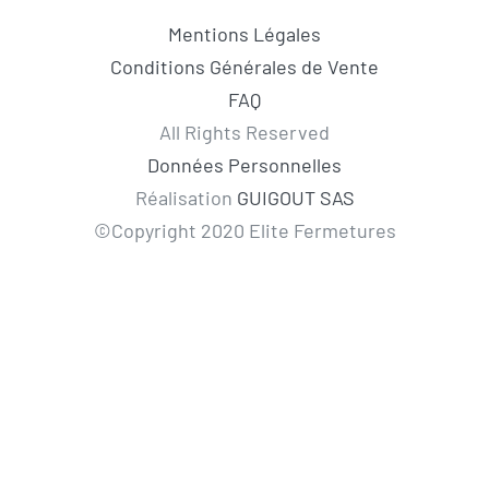
Mentions Légales
Conditions Générales de Vente
FAQ
All Rights Reserved
Données Personnelles
Réalisation
GUIGOUT SAS
©Copyright 2020 Elite Fermetures