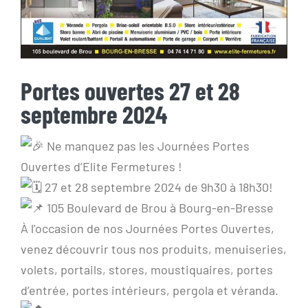
Portes ouvertes 27 et 28
septembre 2024
Ne manquez pas les Journées Portes
Ouvertes d’Elite Fermetures !
27 et 28 septembre 2024 de 9h30 à 18h30!
105 Boulevard de Brou à Bourg-en-Bresse
À l’occasion de nos Journées Portes Ouvertes,
venez découvrir tous nos produits, menuiseries,
volets, portails, stores, moustiquaires, portes
d’entrée, portes intérieurs, pergola et véranda.