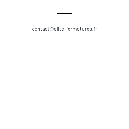
contact@elite-fermetures.fr