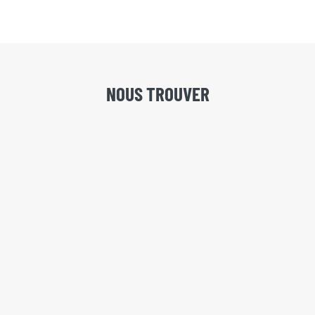
NOUS TROUVER