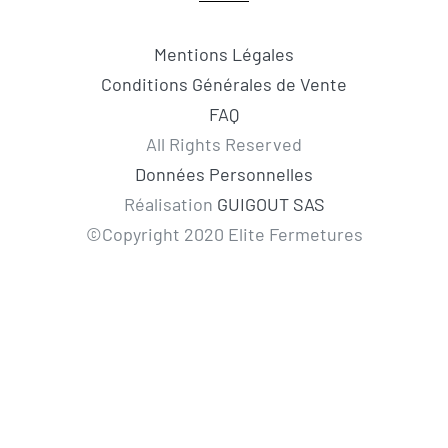
Mentions Légales
Conditions Générales de Vente
FAQ
All Rights Reserved
Données Personnelles
Réalisation
GUIGOUT SAS
©Copyright 2020 Elite Fermetures