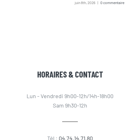
juin 8th, 2026
|
0 commentaire
HORAIRES & CONTACT
Lun - Vendredi 9h00-12h/14h-18h00
Sam 9h30-12h
Tél :
04.74.14.71.80