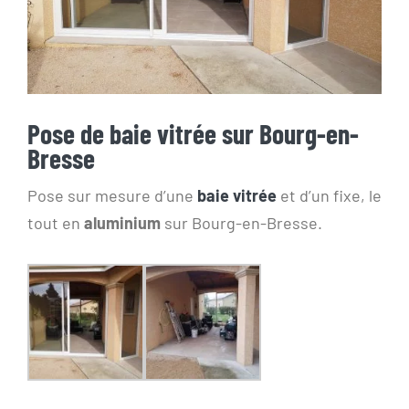
Pose de baie vitrée sur Bourg-en-
Bresse
Pose sur mesure d’une
baie vitrée
et d’un fixe, le
tout en
aluminium
sur Bourg-en-Bresse.