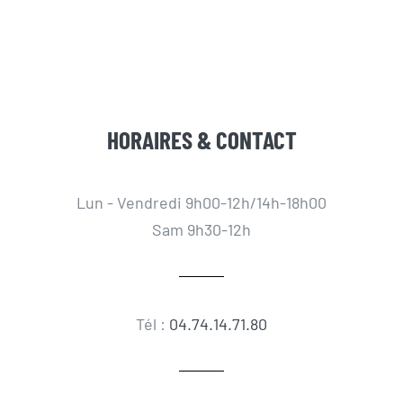
HORAIRES & CONTACT
Lun - Vendredi 9h00-12h/14h-18h00
Sam 9h30-12h
Tél :
04.74.14.71.80