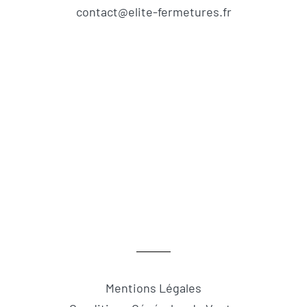
contact@elite-fermetures.fr
Mentions Légales