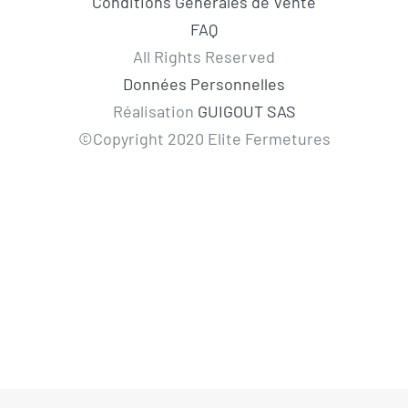
Conditions Générales de Vente
FAQ
All Rights Reserved
Données Personnelles
Réalisation
GUIGOUT SAS
©Copyright 2020 Elite Fermetures