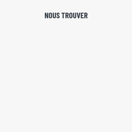
NOUS TROUVER