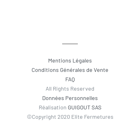
Mentions Légales
Conditions Générales de Vente
FAQ
All Rights Reserved
Données Personnelles
Réalisation
GUIGOUT SAS
©Copyright 2020 Elite Fermetures