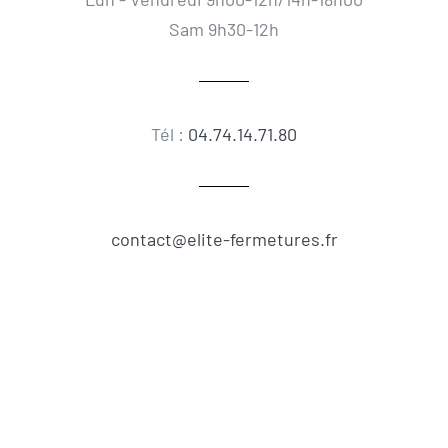
Sam 9h30-12h
Tél :
04.74.14.71.80
contact@elite-fermetures.fr