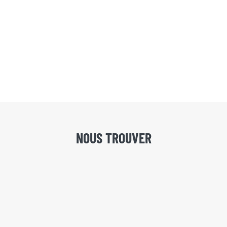
NOUS TROUVER