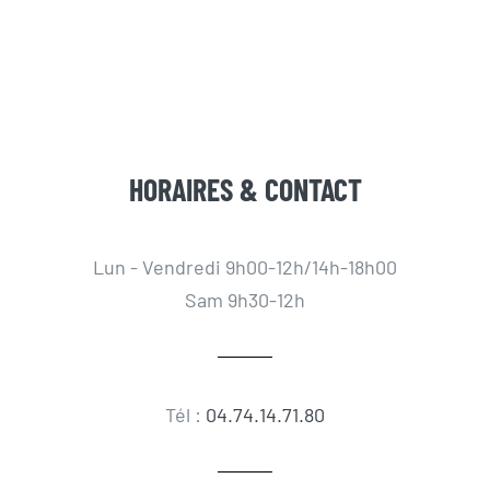
HORAIRES & CONTACT
Lun - Vendredi 9h00-12h/14h-18h00
Sam 9h30-12h
Tél :
04.74.14.71.80