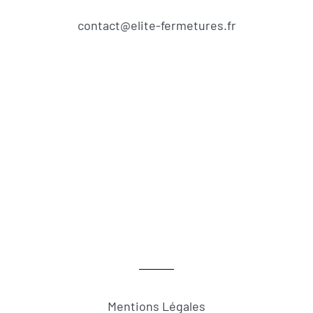
contact@elite-fermetures.fr
Mentions Légales