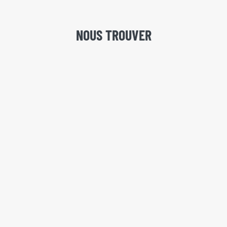
NOUS TROUVER