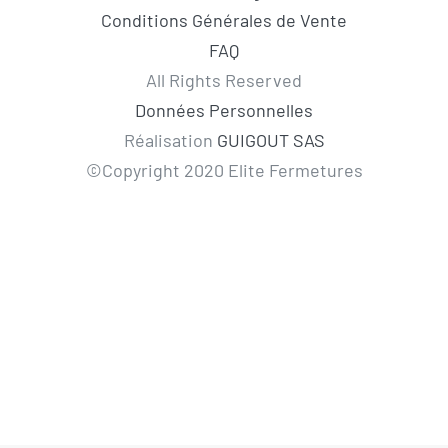
Conditions Générales de Vente
FAQ
All Rights Reserved
Données Personnelles
Réalisation
GUIGOUT SAS
©Copyright 2020 Elite Fermetures