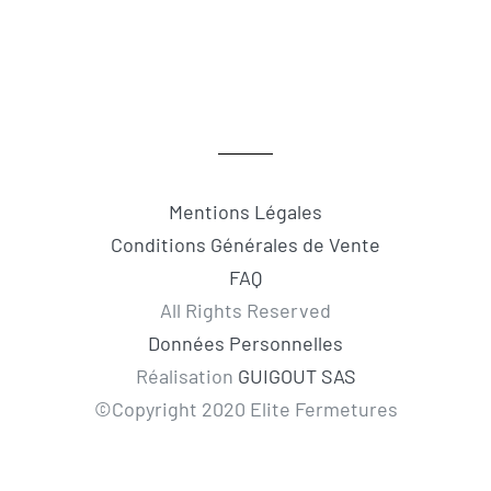
Mentions Légales
Conditions Générales de Vente
FAQ
All Rights Reserved
Données Personnelles
Réalisation
GUIGOUT SAS
©Copyright 2020 Elite Fermetures