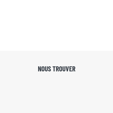
NOUS TROUVER