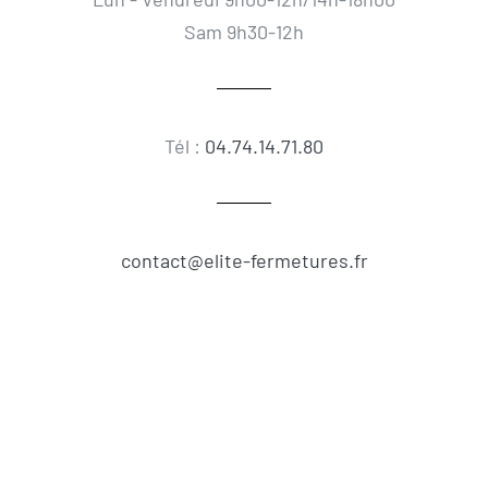
Sam 9h30-12h
Tél :
04.74.14.71.80
contact@elite-fermetures.fr